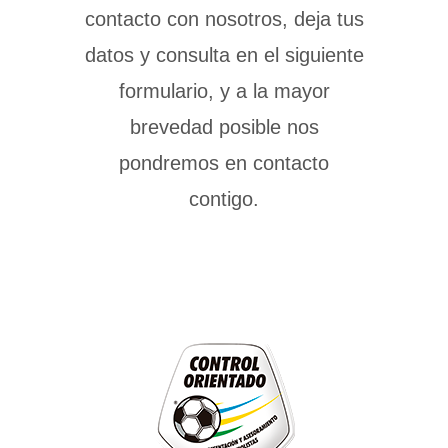
contacto con nosotros, deja tus
datos y consulta en el siguiente
formulario, y a la mayor
brevedad posible nos
pondremos en contacto
contigo.