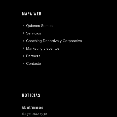
MAPA WEB
Quienes Somos
Servicios
Coaching Deportivo y Corporativo
Marketing y eventos
Partners
Contacto
NOTICIAS
Albert Vivancos
6 ago. 2014 15:30