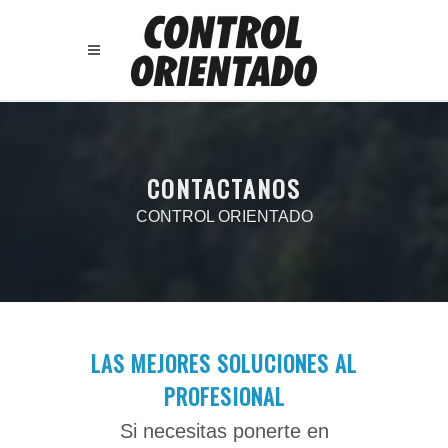
CONTACTANOS
CONTROL ORIENTADO
LAS MEJORES SOLUCIONES AL
PROFESIONAL
Si necesitas ponerte en