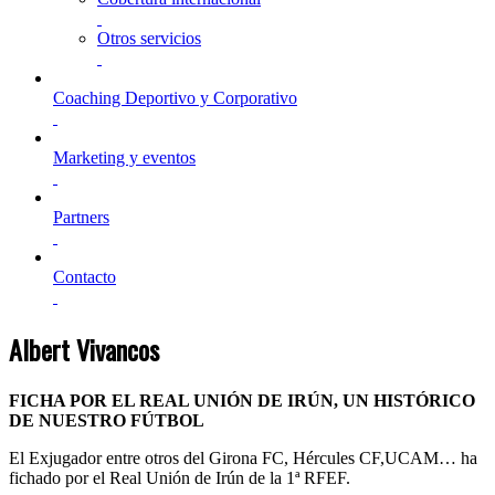
Otros servicios
Coaching Deportivo y Corporativo
Marketing y eventos
Partners
Contacto
Albert Vivancos
FICHA POR EL REAL UNIÓN DE IRÚN, UN HISTÓRICO
DE NUESTRO FÚTBOL
El Exjugador entre otros del Girona FC, Hércules CF,UCAM… ha
fichado por el Real Unión de Irún de la 1ª RFEF.