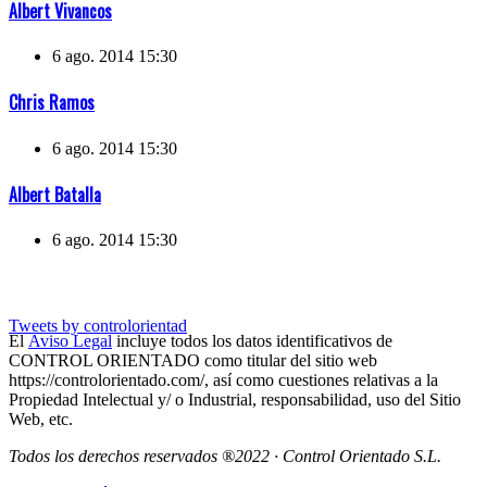
Albert Vivancos
6 ago. 2014 15:30
Chris Ramos
6 ago. 2014 15:30
Albert Batalla
6 ago. 2014 15:30
Tweets by controlorientad
El
Aviso Legal
incluye todos los datos identificativos de
CONTROL ORIENTADO como titular del sitio web
https://controlorientado.com/, así como cuestiones relativas a la
Propiedad Intelectual y/ o Industrial, responsabilidad, uso del Sitio
Web, etc.
Todos los derechos reservados ®2022 · Control Orientado S.L.