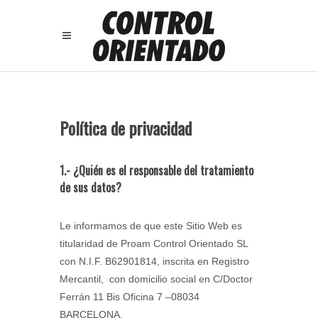
Política de privacidad
1.- ¿Quién es el responsable del tratamiento
de sus datos?
Le informamos de que este Sitio Web es
titularidad de Proam Control Orientado SL
con N.I.F. B62901814, inscrita en Registro
Mercantil, con domicilio social en C/Doctor
Ferrán 11 Bis Oficina 7 –08034
BARCELONA.