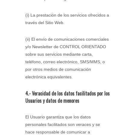
(i) La prestación de los servicios ofrecidos a
través del Sitio Web.
(ii) El envío de comunicaciones comerciales
y/o Newsletter de CONTROL ORIENTADO
sobre sus servicios mediante carta,
teléfono, correo electrónico, SMS/MMS, o
por otros medios de comunicación
electrónica equivalentes.
4.- Veracidad de los datos facilitados por los
Usuarios y datos de menores
El Usuario garantiza que los datos
personales facilitados son veraces y se
hace responsable de comunicar a