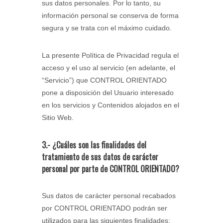
sus datos personales. Por lo tanto, su
información personal se conserva de forma
segura y se trata con el máximo cuidado.
La presente Política de Privacidad regula el
acceso y el uso al servicio (en adelante, el
“Servicio”) que CONTROL ORIENTADO
pone a disposición del Usuario interesado
en los servicios y Contenidos alojados en el
Sitio Web.
3.- ¿Cuáles son las finalidades del
tratamiento de sus datos de carácter
personal por parte de CONTROL ORIENTADO?
Sus datos de carácter personal recabados
por CONTROL ORIENTADO podrán ser
utilizados para las siguientes finalidades: