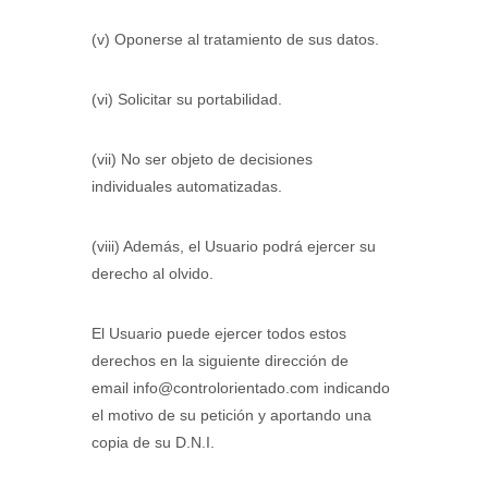
(v) Oponerse al tratamiento de sus datos.
(vi) Solicitar su portabilidad.
(vii) No ser objeto de decisiones
individuales automatizadas.
(viii) Además, el Usuario podrá ejercer su
derecho al olvido.
El Usuario puede ejercer todos estos
derechos en la siguiente dirección de
email info@controlorientado.com indicando
el motivo de su petición y aportando una
copia de su D.N.I.