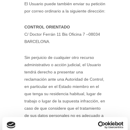
El Usuario puede también enviar su petición
por correo ordinario a la siguiente dirección:
CONTROL ORIENTADO
​​​​​​​C/ Doctor Ferrán 11 Bis Oficina 7 –08034
BARCELONA.
Sin perjuicio de cualquier otro recurso
administrativo o acción judicial, el Usuario
tendrá derecho a presentar una
reclamación ante una Autoridad de Control,
en particular en el Estado miembro en el
que tenga su residencia habitual, lugar de
trabajo o lugar de la supuesta infracción, en
caso de que considere que el tratamiento
de sus datos personales no es adecuado a
la normativa, así como en el caso de no ver