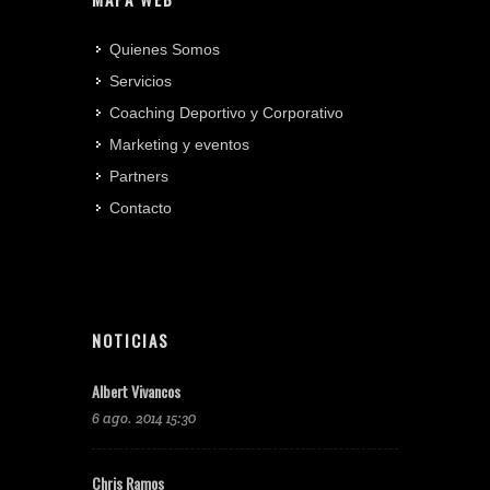
Quienes Somos
Servicios
Coaching Deportivo y Corporativo
Marketing y eventos
Partners
Contacto
NOTICIAS
Albert Vivancos
6 ago. 2014 15:30
Chris Ramos