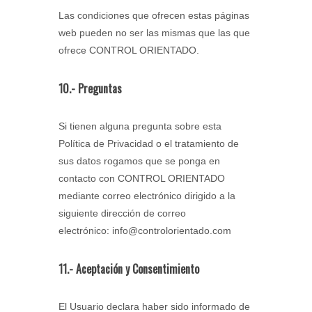
Las condiciones que ofrecen estas páginas
web pueden no ser las mismas que las que
ofrece CONTROL ORIENTADO.
10.- Preguntas
Si tienen alguna pregunta sobre esta
Política de Privacidad o el tratamiento de
sus datos rogamos que se ponga en
contacto con CONTROL ORIENTADO
mediante correo electrónico dirigido a la
siguiente dirección de correo
electrónico: info@controlorientado.com​​​​​​​
11.- Aceptación y Consentimiento
El Usuario declara haber sido informado de