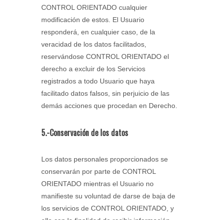
CONTROL ORIENTADO cualquier
modificación de estos. El Usuario
responderá, en cualquier caso, de la
veracidad de los datos facilitados,
reservándose CONTROL ORIENTADO el
derecho a excluir de los Servicios
registrados a todo Usuario que haya
facilitado datos falsos, sin perjuicio de las
demás acciones que procedan en Derecho.
5.-Conservación de los datos
Los datos personales proporcionados se
conservarán por parte de CONTROL
ORIENTADO mientras el Usuario no
manifieste su voluntad de darse de baja de
los servicios de CONTROL ORIENTADO, y