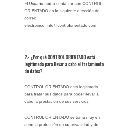
El Usuario podrá contactar con CONTROL
ORIENTADO en la siguiente dirección de
correo
electrónico: info@controlorientado.com
2.- ¿Por qué CONTROL ORIENTADO está
legitimada para llevar a cabo el tratamiento
de datos?
CONTROL ORIENTADO está legitimada
para tratar sus datos para poder llevar a
cabo la prestación de sus servicios.
CONTROL ORIENTADO se toma muy en
serio la protección de su privacidad y de