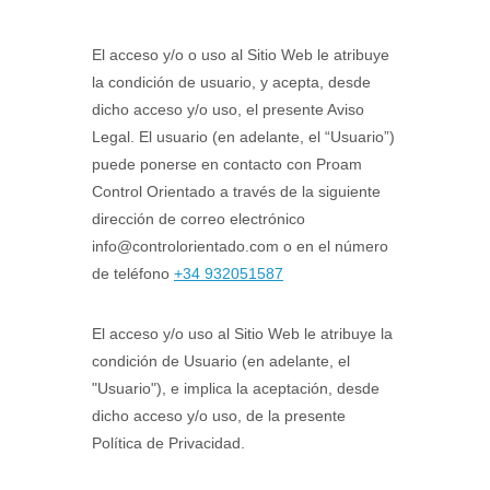
El acceso y/o o uso al Sitio Web le atribuye
la condición de usuario, y acepta, desde
dicho acceso y/o uso, el presente Aviso
Legal. El usuario (en adelante, el “Usuario”)
puede ponerse en contacto con Proam
Control Orientado a través de la siguiente
dirección de correo electrónico
info@controlorientado.com o en el número
de teléfono
+
34 932051587
El acceso y/o uso al Sitio Web le atribuye la
condición de Usuario (en adelante, el
"Usuario"), e implica la aceptación, desde
dicho acceso y/o uso, de la presente
Política de Privacidad.