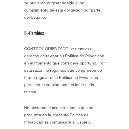
se pudieran originar debido al no
cumplimiento de esta obligación por parte
del Usuario.
8.-Cambios
CONTROL ORIENTADO se reserva el
derecho de revisar su Política de Privacidad
en el momento que considere oportuno. Por
esta razón, le rogamos que compruebe de
forma regular esta Política de Privacidad
para leer la versión más reciente de la
misma.
No obstante, cualquier cambio que se
produzca en la presente Política de
Privacidad se comunicará al Usuario.