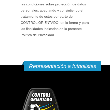
las condiciones sobre protección de datos
personales, aceptando y consintiendo el
tratamiento de estos por parte de
CONTROL ORIENTADO, en la forma y para
las finalidades indicadas en la presente
Política de Privacidad.
Representación a futbolistas