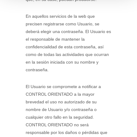
En aquellos servicios de la web que
precisen registrarse como Usuario, se
deberá elegir una contraseña. El Usuario es
el responsable de mantener la
confidencialidad de esta contraseña, así
como de todas las actividades que ocurran
en la sesión iniciada con su nombre y
contraseña.
El Usuario se compromete a notificar a
CONTROL ORIENTADO a la mayor
brevedad el uso no autorizado de su
nombre de Usuario y/o contraseña o
cualquier otro fallo en la seguridad.
CONTROL ORIENTADO no será
responsable por los daños o pérdidas que