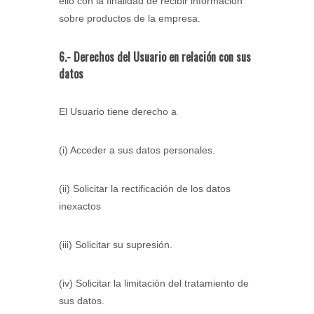
ello con la finalidad de recibir información
sobre productos de la empresa.
6.- Derechos del Usuario en relación con sus
datos
El Usuario tiene derecho a
(i) Acceder a sus datos personales.
(ii) Solicitar la rectificación de los datos
inexactos
(iii) Solicitar su supresión.
(iv) Solicitar la limitación del tratamiento de
sus datos.