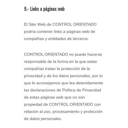
9.- Links a páginas web
El Sitio Web de CONTROL ORIENTADO
podría contener links a páginas web de
compañías y entidades de terceros.
CONTROL ORIENTADO no puede hacerse
responsable de la forma en la que estas
compañías tratan la protección de la
privacidad y de los datos personales, por lo
que le aconsejamos que lea detenidamente
las declaraciones de Política de Privacidad
de estas páginas web que no son
propiedad de CONTROL ORIENTADO con
relación al uso, procesamiento y protección
de datos personales.