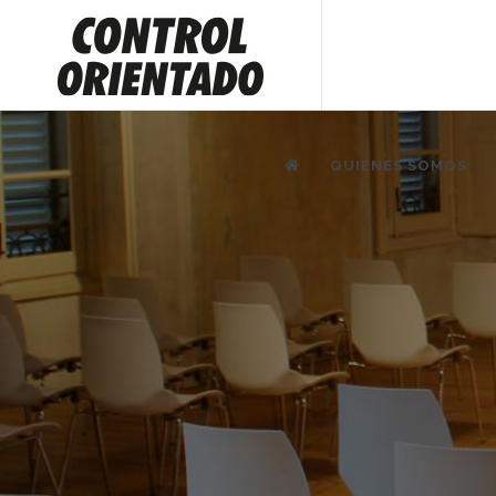
QUIENES SOMOS