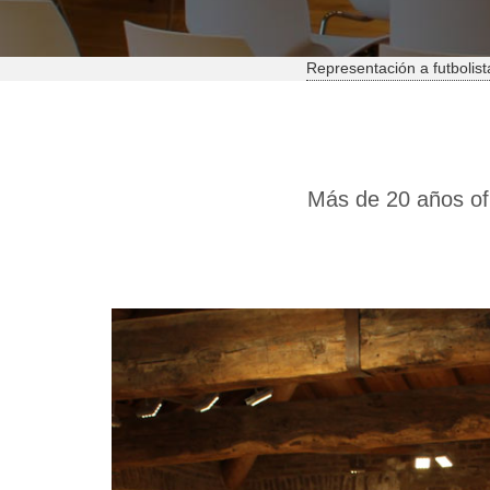
Representación a futbolist
Más de 20 años ofr