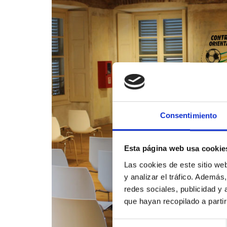
Consentimiento
Esta página web usa cookie
Las cookies de este sitio we
y analizar el tráfico. Ademá
redes sociales, publicidad y
que hayan recopilado a parti
Selección