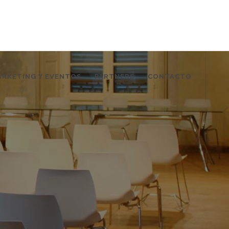
ARKETING Y EVENTOS
PARTNERS
CONTACTO