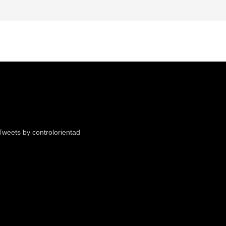
Tweets by controlorientad