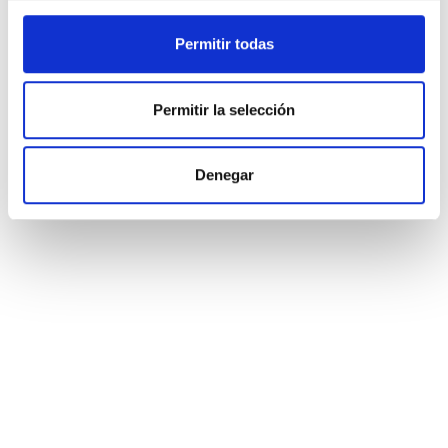
Permitir todas
Permitir la selección
Denegar