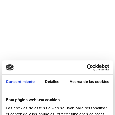
Consentimiento
Detalles
Acerca de las cookies
Esta página web usa cookies
Las cookies de este sitio web se usan para personalizar
el contenido y los anuncios, ofrecer funciones de redes