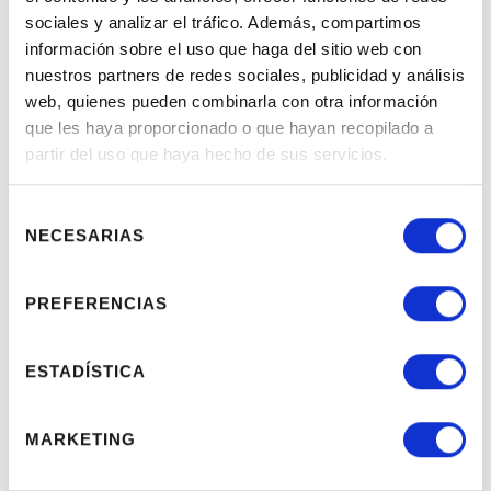
sociales y analizar el tráfico. Además, compartimos
información sobre el uso que haga del sitio web con
nuestros partners de redes sociales, publicidad y análisis
web, quienes pueden combinarla con otra información
que les haya proporcionado o que hayan recopilado a
partir del uso que haya hecho de sus servicios.
Selección
NECESARIAS
de
consentimiento
PREFERENCIAS
ESTADÍSTICA
MARKETING